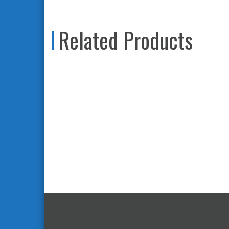
Related Products