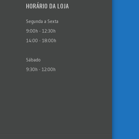
HORÁRIO DA LOJA
Segunda a Sexta
9:00h - 12:30h
14:00 - 18:00h
Sábado
9:30h - 12:00h