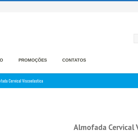
O
PROMOÇÕES
CONTATOS
fada Cervical Viscoelastica
Almofada Cervical 