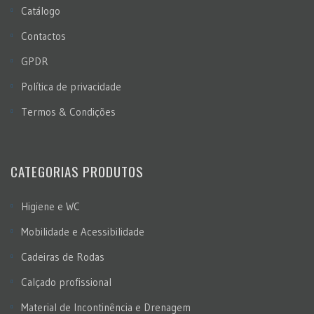
Catálogo
Contactos
GPDR
Política de privacidade
Termos & Condições
CATEGORIAS PRODUTOS
Higiene e WC
Mobilidade e Acessibilidade
Cadeiras de Rodas
Calçado profissional
Material de Incontinência e Drenagem