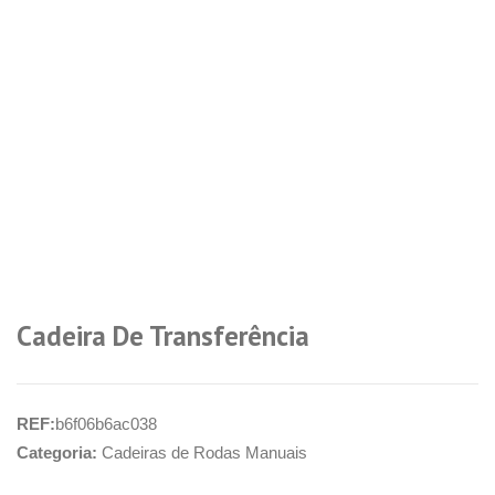
Cadeira De Transferência
REF:
b6f06b6ac038
Categoria:
Cadeiras de Rodas Manuais