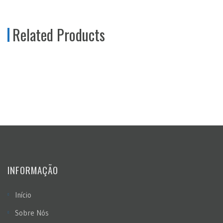
Related Products
INFORMAÇÃO
Início
Sobre Nós