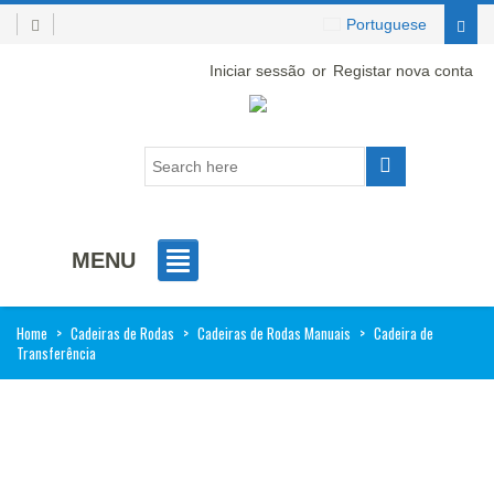
Portuguese
Iniciar sessão
or
Registar nova conta
MENU
Home
>
Cadeiras de Rodas
>
Cadeiras de Rodas Manuais
>
Cadeira de
Transferência