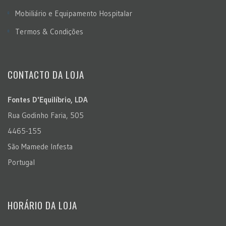
Mobiliário e Equipamento Hospitalar
Termos & Condições
CONTACTO DA LOJA
Fontes D'Equilíbrio, LDA
Rua Godinho Faria, 505
4465-155
São Mamede Infesta
Portugal
HORÁRIO DA LOJA