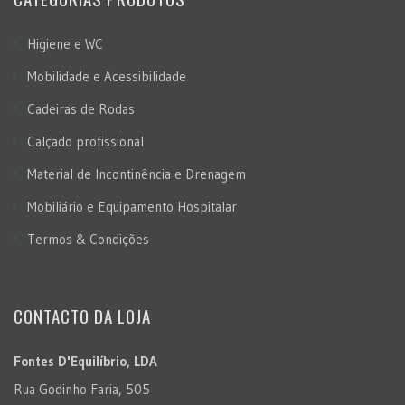
Higiene e WC
Mobilidade e Acessibilidade
Cadeiras de Rodas
Calçado profissional
Material de Incontinência e Drenagem
Mobiliário e Equipamento Hospitalar
Termos & Condições
CONTACTO DA LOJA
Fontes D'Equilíbrio, LDA
Rua Godinho Faria, 505