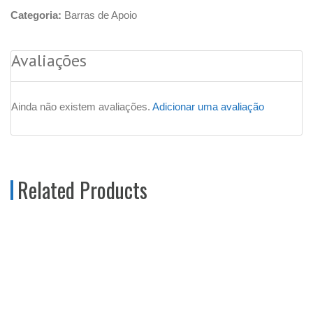
Categoria:
Barras de Apoio
Avaliações
Ainda não existem avaliações.
Adicionar uma avaliação
Related Products