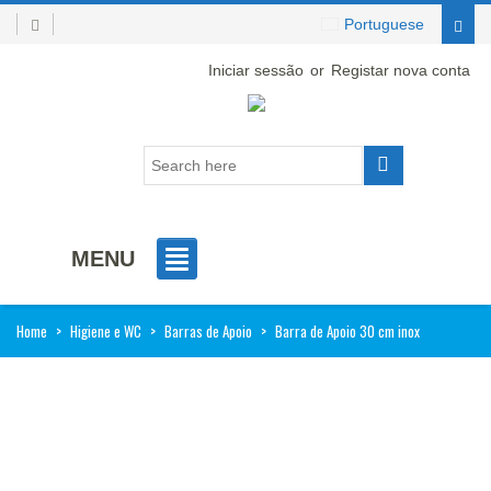
Portuguese
Iniciar sessão
or
Registar nova conta
MENU
Home
>
Higiene e WC
>
Barras de Apoio
>
Barra de Apoio 30 cm inox