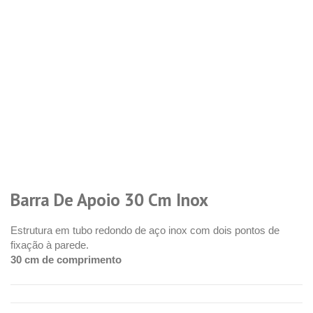
Barra De Apoio 30 Cm Inox
Estrutura em tubo redondo de aço inox com dois pontos de
fixação à parede.
30 cm de comprimento