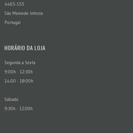
4465-155
São Mamede Infesta
Portugal
HORÁRIO DA LOJA
Segunda a Sexta
9:00h - 12:30h
14:00 - 18:00h
Sábado
9:30h - 12:00h