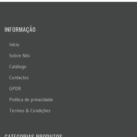
INFORMAÇÃO
Início
Sobre Nós
Catálogo
Contactos
GPDR
Política de privacidade
Termos & Condições
CATEGORIAS PRODUTOS