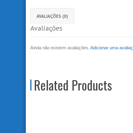
AVALIAÇÕES (0)
Avaliações
Ainda não existem avaliações.
Adicionar uma avalia
Related Products