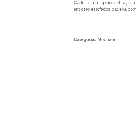
Cadeira com apoio de braços o
encosto estofados cadeira com
Categoria:
Mobiliário