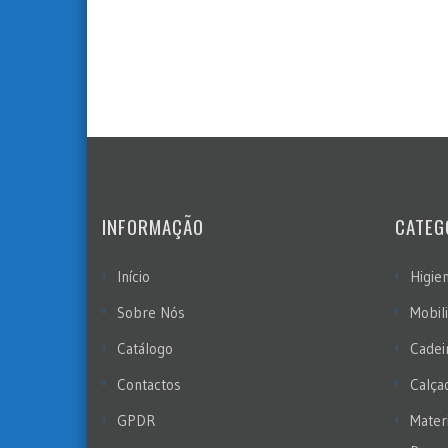
INFORMAÇÃO
CATEG
Início
Higie
Sobre Nós
Mobil
Catálogo
Cadei
Contactos
Calça
GPDR
Materi