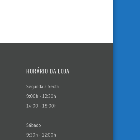
HORÁRIO DA LOJA
Segunda a Sexta
9:00h - 12:30h
14:00 - 18:00h
Sábado
9:30h - 12:00h