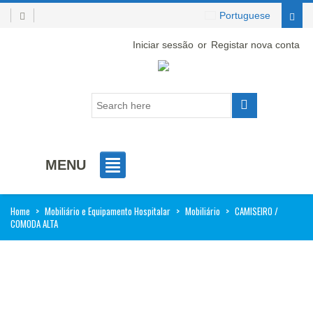
Portuguese
Iniciar sessão
or
Registar nova conta
MENU
Home
>
Mobiliário e Equipamento Hospitalar
>
Mobiliário
>
CAMISEIRO /
COMODA ALTA