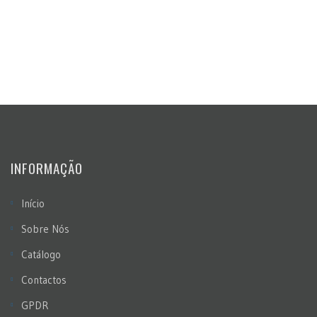
INFORMAÇÃO
Início
Sobre Nós
Catálogo
Contactos
GPDR