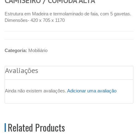
CAMISEIRO / COMODA ALTA
Estrutura em Madeira e termolaminado de faia, com 5 gavetas.
Dimensões- 420 x 705 x 1170
Categoria:
Mobiliário
Avaliações
Ainda não existem avaliações.
Adicionar uma avaliação
Related Products