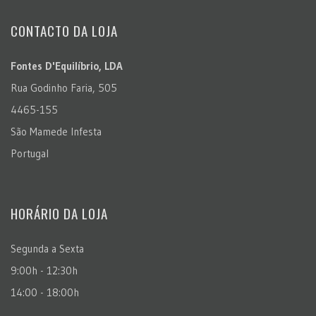
CONTACTO DA LOJA
Fontes D'Equilíbrio, LDA
Rua Godinho Faria, 505
4465-155
São Mamede Infesta
Portugal
HORÁRIO DA LOJA
Segunda a Sexta
9:00h - 12:30h
14:00 - 18:00h