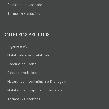
Política de privacidade
Termos & Condições
CATEGORIAS PRODUTOS
Higiene e WC
Mobilidade e Acessibilidade
Cadeiras de Rodas
Calçado profissional
Material de Incontinência e Drenagem
Mobiliário e Equipamento Hospitalar
Termos & Condições