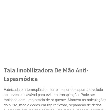
Tala Imobilizadora De Mão Anti-
Espasmódica
Fabricada em termoplástico, forro interior de espuma e veludo
absorvente e lavável para evitar a transpiração. Pode ser
moldada com uma pistola de ar quente. Mantém as articulações
do pulso, mão e dedos em ligeira flexão, separação de dedos