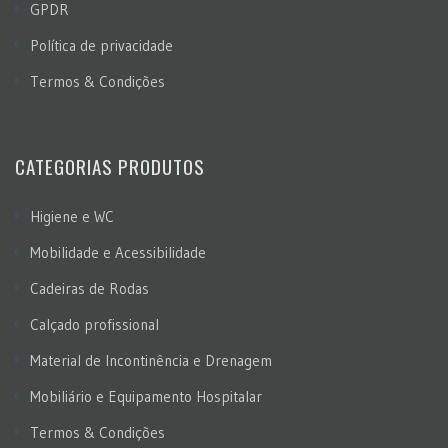
GPDR
Política de privacidade
Termos & Condições
CATEGORIAS PRODUTOS
Higiene e WC
Mobilidade e Acessibilidade
Cadeiras de Rodas
Calçado profissional
Material de Incontinência e Drenagem
Mobiliário e Equipamento Hospitalar
Termos & Condições