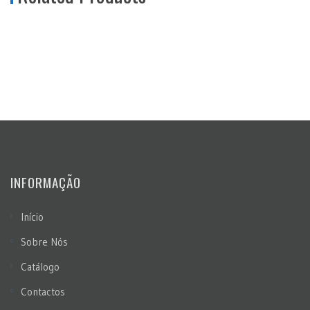
INFORMAÇÃO
Início
Sobre Nós
Catálogo
Contactos