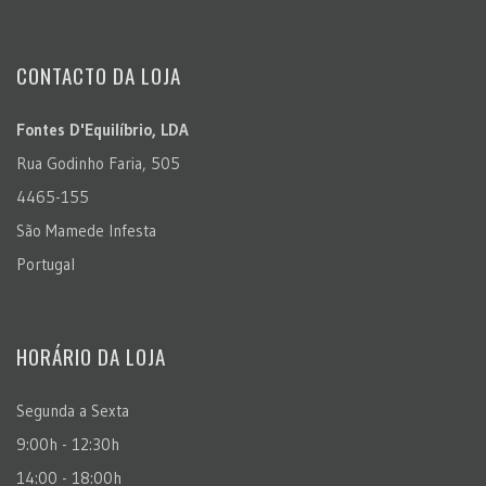
CONTACTO DA LOJA
Fontes D'Equilíbrio, LDA
Rua Godinho Faria, 505
4465-155
São Mamede Infesta
Portugal
HORÁRIO DA LOJA
Segunda a Sexta
9:00h - 12:30h
14:00 - 18:00h