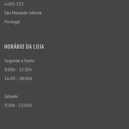
4465-155
São Mamede Infesta
Portugal
HORÁRIO DA LOJA
Segunda a Sexta
9:00h - 12:30h
14:00 - 18:00h
Sábado
9:30h - 12:00h