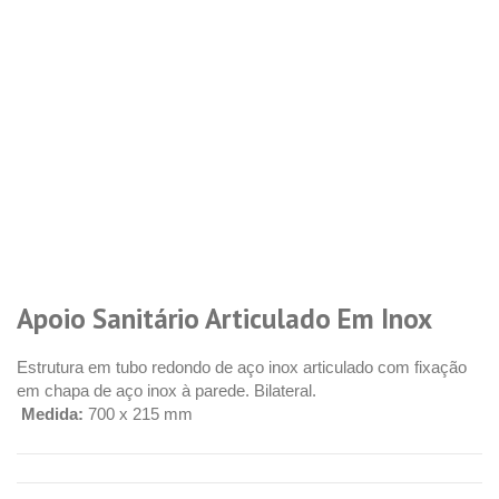
Apoio Sanitário Articulado Em Inox
Estrutura em tubo redondo de aço inox articulado com fixação
em chapa de aço inox à parede. Bilateral.
Medida:
700 x 215 mm