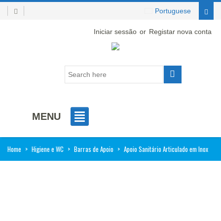
Portuguese
Iniciar sessão
or
Registar nova conta
MENU
Home
>
Higiene e WC
>
Barras de Apoio
>
Apoio Sanitário Articulado em Inox