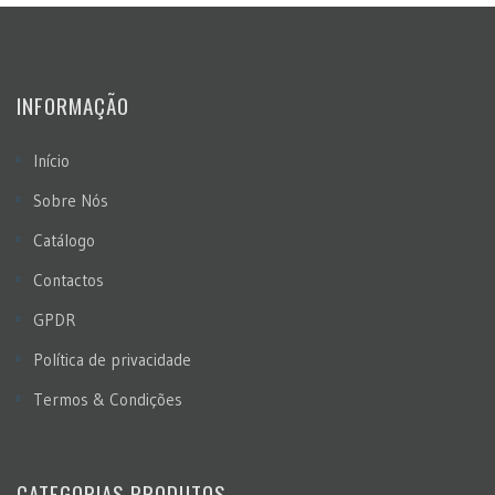
INFORMAÇÃO
Início
Sobre Nós
Catálogo
Contactos
GPDR
Política de privacidade
Termos & Condições
CATEGORIAS PRODUTOS