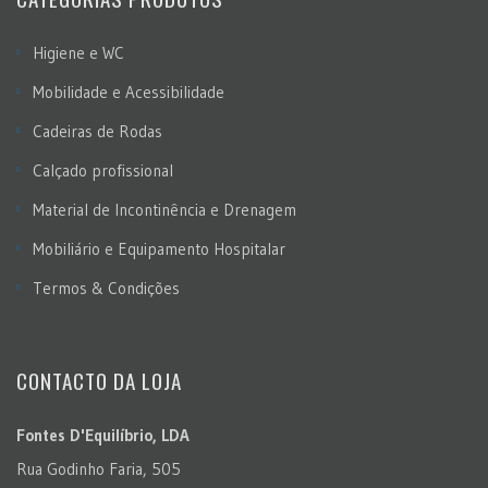
Higiene e WC
Mobilidade e Acessibilidade
Cadeiras de Rodas
Calçado profissional
Material de Incontinência e Drenagem
Mobiliário e Equipamento Hospitalar
Termos & Condições
CONTACTO DA LOJA
Fontes D'Equilíbrio, LDA
Rua Godinho Faria, 505