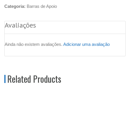
Categoria:
Barras de Apoio
Avaliações
Ainda não existem avaliações.
Adicionar uma avaliação
Related Products