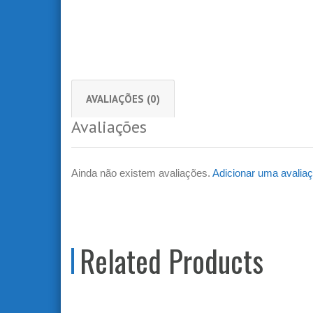
AVALIAÇÕES (0)
Avaliações
Ainda não existem avaliações.
Adicionar uma avalia
Related Products