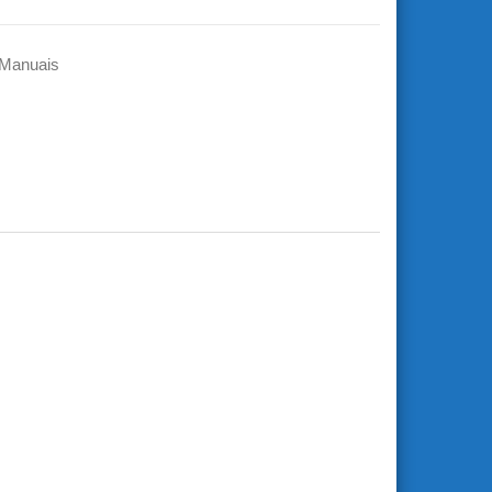
 Manuais