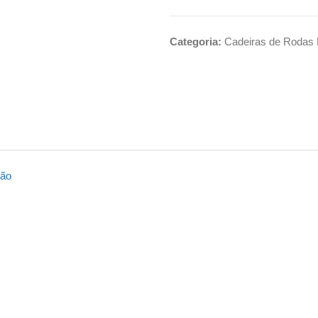
Categoria:
Cadeiras de Rodas
ção